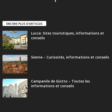
ENCORE PLUS D'ARTICLES
Lucca: Sites touristiques, informations et
conseils
Sienne – Curiosités, informations et conseils
Campanile de Giotto – Toutes les
informations et conseils