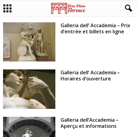
Galleria dell’ Accademia – Prix
d’entrée et billets en ligne
Galleria dell’ Accademia –
Horaires d’ouverture
Galleria dell’Accademia –
Aperçu et informations