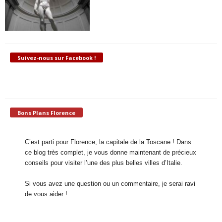
Suivez-nous sur Facebook !
Bons Plans Florence
C’est parti pour Florence, la capitale de la Toscane ! Dans
ce blog très complet, je vous donne maintenant de précieux
conseils pour visiter l’une des plus belles villes d’Italie.
Si vous avez une question ou un commentaire, je serai ravi
de vous aider !