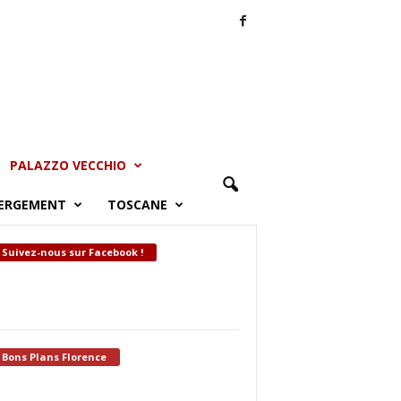
PALAZZO VECCHIO
ERGEMENT
TOSCANE
Suivez-nous sur Facebook !
Bons Plans Florence