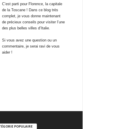
C’est parti pour Florence, la capitale
de la Toscane ! Dans ce blog très
complet, je vous donne maintenant
de précieux conseils pour visiter l’une
des plus belles villes d’Italie.
Si vous avez une question ou un
commentaire, je serai ravi de vous
aider !
TÉGORIE POPULAIRE